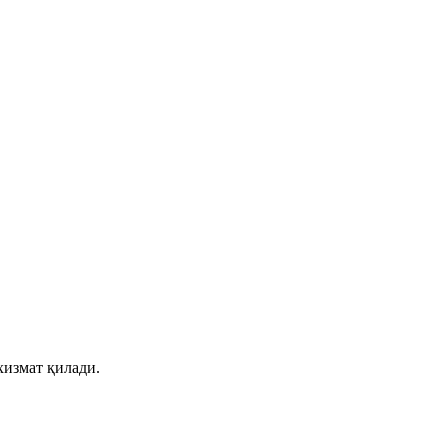
хизмат қилади.