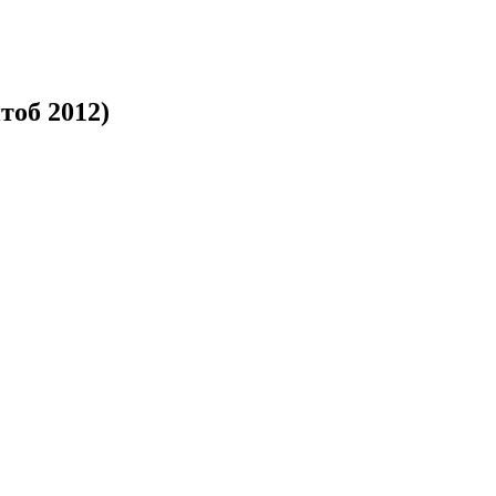
тоб 2012)