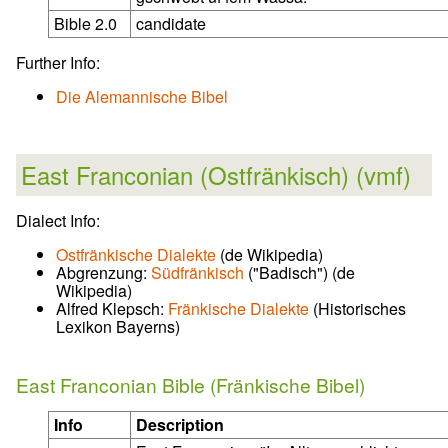
Bible 2.0
candidate
Further Info:
Die Alemannische Bibel
East Franconian (Ostfränkisch) (vmf)
Dialect Info:
Ostfränkische Dialekte
(de Wikipedia)
Abgrenzung:
Südfränkisch
("Badisch") (de
Wikipedia)
Alfred Klepsch:
Fränkische Dialekte
(Historisches
Lexikon Bayerns)
East Franconian Bible (Fränkische Bibel)
Info
Description