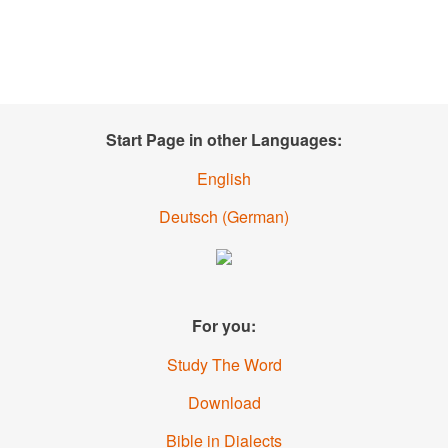
Start Page in other Languages:
English
Deutsch
(
German
)
For you:
Study The Word
Download
Bible in Dialects