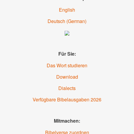
English
Deutsch
(
German
)
Für Sie:
Das Wort studieren
Download
Dialects
Verfügbare Bibelausgaben
2026
Mitmachen:
Bibelverse zuordnen