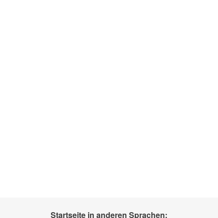
Startseite in anderen Sprachen: