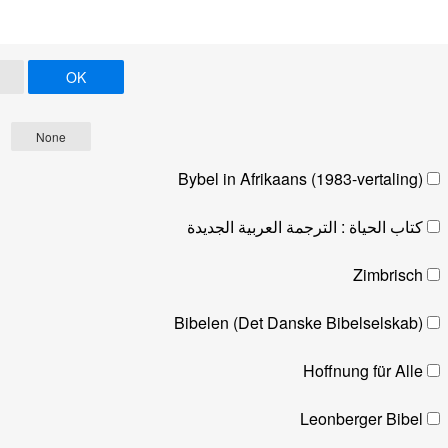
OK
None
Bybel in Afrikaans (1983-vertaling)
كتاب الحياة : الترجمة العربية الجديدة
Zimbrisch
Bibelen (Det Danske Bibelselskab)
Hoffnung für Alle
Leonberger Bibel