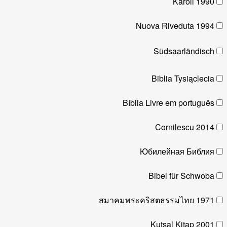
Karoli 1990
Nuova Riveduta 1994
Südsaarländisch
Biblia Tysiąclecia
Bíblia Livre em português
Cornilescu 2014
Юбилейная Библия
Bibel für Schwoba
สมาคมพระคริสตธรรมไทย 1971
Kutsal Kitap 2001