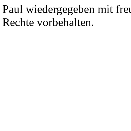
Paul wiedergegeben mit fr
Rechte vorbehalten.