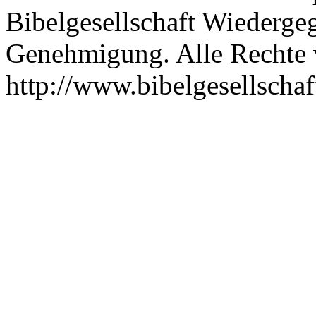
Bibelgesellschaft Wiederge
Genehmigung. Alle Rechte 
http://www.bibelgesellscha