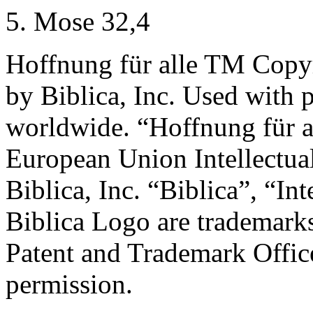
5. Mose 32,4
Hoffnung für alle TM Copy
by Biblica, Inc. Used with p
worldwide. “Hoffnung für al
European Union Intellectua
Biblica, Inc. “Biblica”, “In
Biblica Logo are trademarks
Patent and Trademark Office
permission.