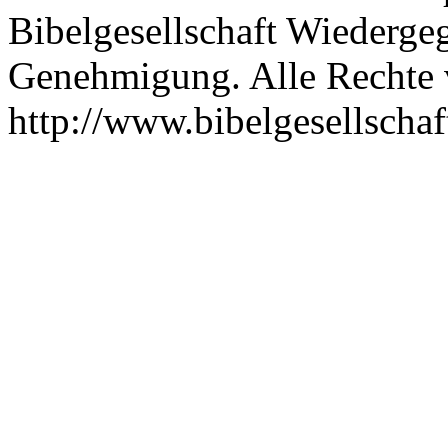
Bibelgesellschaft Wiederge
Genehmigung. Alle Rechte 
http://www.bibelgesellscha