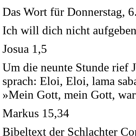
Das Wort für Donnerstag, 6
Ich will dich nicht aufgeben
Josua 1,5
Um die neunte Stunde rief 
sprach: Eloi, Eloi, lama sab
»Mein Gott, mein Gott, war
Markus 15,34
Bibeltext der Schlachter C