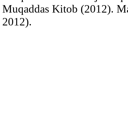
Muqaddas Kitob (2012). Mat
2012).