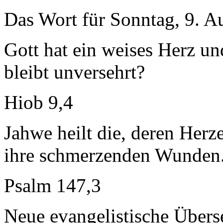
Das Wort für Sonntag, 9. A
Gott hat ein weises Herz un
bleibt unversehrt?
Hiob 9,4
Jahwe heilt die, deren Herz
ihre schmerzenden Wunden
Psalm 147,3
Neue evangelistische Übers