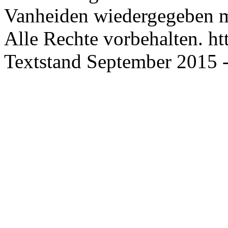
Vanheiden wiedergegeben m
Alle Rechte vorbehalten. ht
Textstand September 2015 