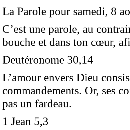
La Parole pour samedi, 8 a
C’est une parole, au contrair
bouche et dans ton cœur, afi
Deutéronome 30,14
L’amour envers Dieu consist
commandements. Or, ses co
pas un fardeau.
1 Jean 5,3