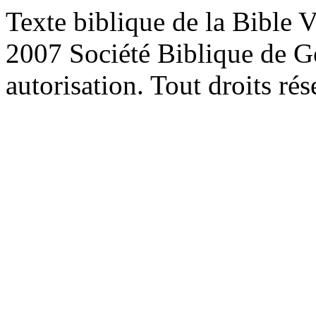
Texte biblique de la Bible
2007 Société Biblique de G
autorisation. Tout droits rés